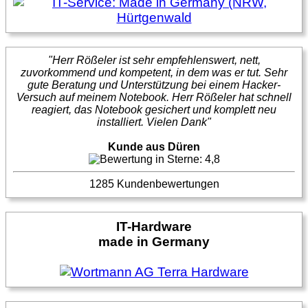
"Herr Rößeler ist sehr empfehlenswert, nett,
zuvorkommend und kompetent, in dem was er tut. Sehr
gute Beratung und Unterstützung bei einem Hacker-
Versuch auf meinem Notebook. Herr Rößeler hat schnell
reagiert, das Notebook gesichert und komplett neu
installiert. Vielen Dank"
Kunde aus Düren
1285 Kundenbewertungen
IT-Hardware
made in Germany