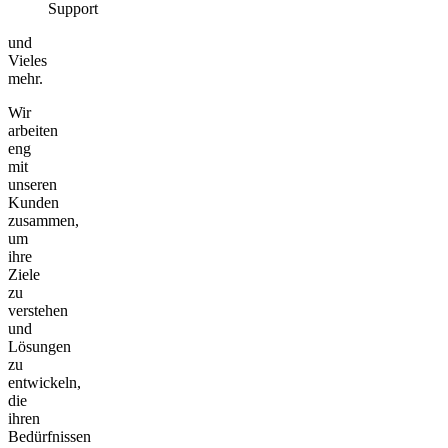
Support
und
Vieles
mehr.
Wir
arbeiten
eng
mit
unseren
Kunden
zusammen,
um
ihre
Ziele
zu
verstehen
und
Lösungen
zu
entwickeln,
die
ihren
Bedürfnissen