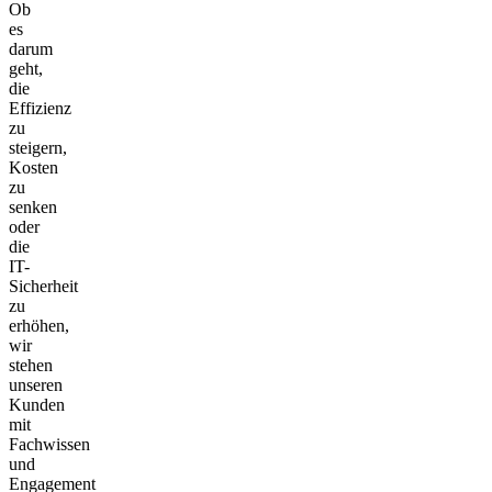
Ob
es
darum
geht,
die
Effizienz
zu
steigern,
Kosten
zu
senken
oder
die
IT-
Sicherheit
zu
erhöhen,
wir
stehen
unseren
Kunden
mit
Fachwissen
und
Engagement