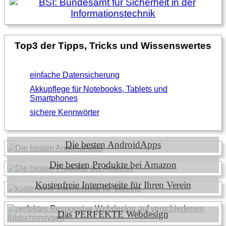
Top3 der Tipps, Tricks und Wissenswertes
einfache Datensicherung
Akkupflege für Notebooks, Tablets und
Smartphones
sichere Kennwörter
Die besten AndroidApps
Die besten Produkte bei Amazon
Kostenfreie Internetseite für Ihren Verein
Das PERFEKTE Webdesign