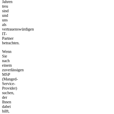
Jahren
treu
sind
und
uns
als
vertrauenswürdigen
IT-
Partner
betrachten.
Wenn
Sie
nach
einem
zuverlässigen
MSP
(Manged-
Service-
Provider)
suchen,
der
Ihnen
dabei
hilft,