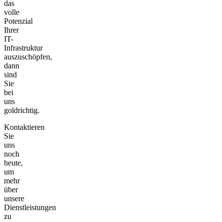
das
volle
Potenzial
Ihrer
IT-
Infrastruktur
auszuschöpfen,
dann
sind
Sie
bei
uns
goldrichtig.
Kontaktieren
Sie
uns
noch
heute,
um
mehr
über
unsere
Dienstleistungen
zu