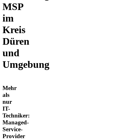
MSP
im
Kreis
Düren
und
Umgebung
Mehr
als
nur
IT-
Techniker:
Managed-
Service-
Provider