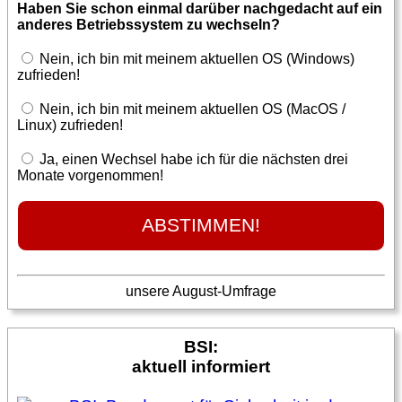
Haben Sie schon einmal darüber nachgedacht auf ein
anderes Betriebssystem zu wechseln?
Nein, ich bin mit meinem aktuellen OS (Windows)
zufrieden!
Nein, ich bin mit meinem aktuellen OS (MacOS /
Linux) zufrieden!
Ja, einen Wechsel habe ich für die nächsten drei
Monate vorgenommen!
unsere August-Umfrage
BSI:
aktuell informiert