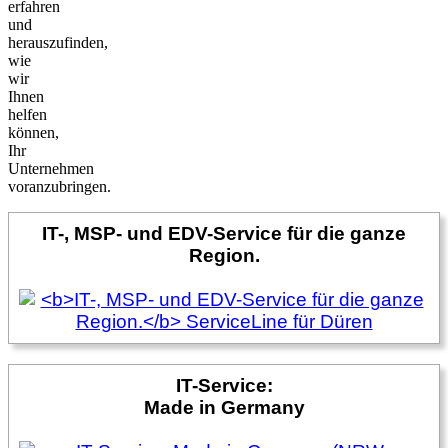
erfahren
und
herauszufinden,
wie
wir
Ihnen
helfen
können,
Ihr
Unternehmen
voranzubringen.
IT-, MSP- und EDV-Service für die ganze
Region.
IT-Service:
Made in Germany