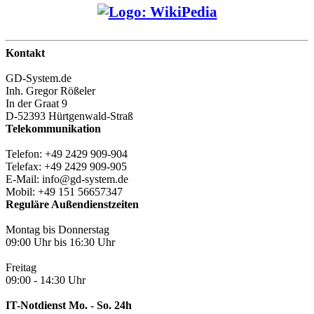
Kontakt
GD-System.de
Inh. Gregor Rößeler
In der Graat 9
D-52393 Hürtgenwald-Straß
Telekommunikation
Telefon: +49 2429 909-904
Telefax: +49 2429 909-905
E-Mail: info@gd-system.de
Mobil: +49 151 56657347
Reguläre Außendienstzeiten
Montag bis Donnerstag
09:00 Uhr bis 16:30 Uhr
Freitag
09:00 - 14:30 Uhr
IT-Notdienst Mo. - So. 24h