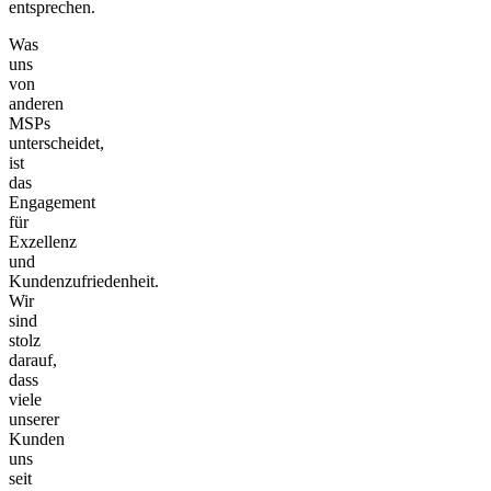
entsprechen.
Was
uns
von
anderen
MSPs
unterscheidet,
ist
das
Engagement
für
Exzellenz
und
Kundenzufriedenheit.
Wir
sind
stolz
darauf,
dass
viele
unserer
Kunden
uns
seit