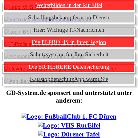
Weiterbilden in der RurEifel
Schädlingsbekämpfer vom Dienste
Hier: Wichtige IT-Nachrichten
Die IT-PROFIS in Ihrer Region
Schutzsysteme für Ihre Sicherheit
Die SICHERERE Datensicherung
KatastophenschutzApp warnt Sie
GD-System.de sponsert und unterstützt unter
anderem: