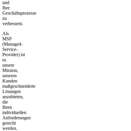
und
Ihre
Geschäftsprozesse
zu
verbessern.
Als
MSP
(Managed-
Service-
Provider) ist
es
unsere
Mission,
unseren
Kunden
maßgeschneiderte
Lösungen
anzubieten,
die
Ihren
individuellen
Anforderungen
gerecht
werden.