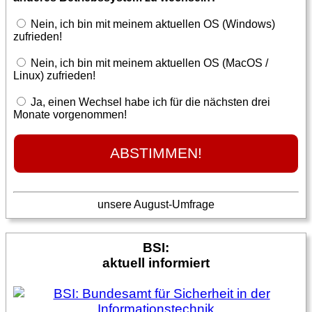
Nein, ich bin mit meinem aktuellen OS (Windows)
zufrieden!
Nein, ich bin mit meinem aktuellen OS (MacOS /
Linux) zufrieden!
Ja, einen Wechsel habe ich für die nächsten drei
Monate vorgenommen!
unsere August-Umfrage
BSI:
aktuell informiert