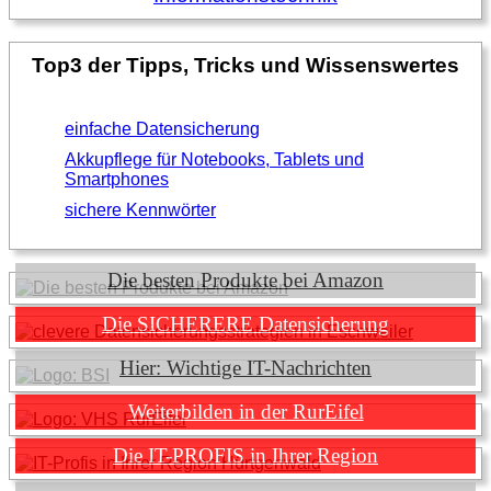
Top3 der Tipps, Tricks und Wissenswertes
einfache Datensicherung
Akkupflege für Notebooks, Tablets und
Smartphones
sichere Kennwörter
Die besten Produkte bei Amazon
Die SICHERERE Datensicherung
Hier: Wichtige IT-Nachrichten
Weiterbilden in der RurEifel
Die IT-PROFIS in Ihrer Region