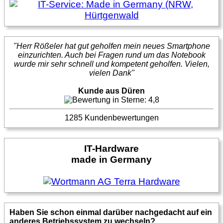
"Herr Rößeler hat gut geholfen mein neues Smartphone
einzurichten. Auch bei Fragen rund um das Notebook
wurde mir sehr schnell und kompetent geholfen. Vielen,
vielen Dank"
Kunde aus Düren
1285 Kundenbewertungen
IT-Hardware
made in Germany
Haben Sie schon einmal darüber nachgedacht auf ein
anderes Betriebssystem zu wechseln?