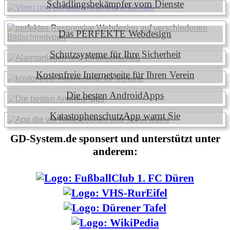
Schädlingsbekämpfer vom Dienste
Das PERFEKTE Webdesign
Schutzsysteme für Ihre Sicherheit
Kostenfreie Internetseite für Ihren Verein
Die besten AndroidApps
KatastophenschutzApp warnt Sie
GD-System.de sponsert und unterstützt unter
anderem: