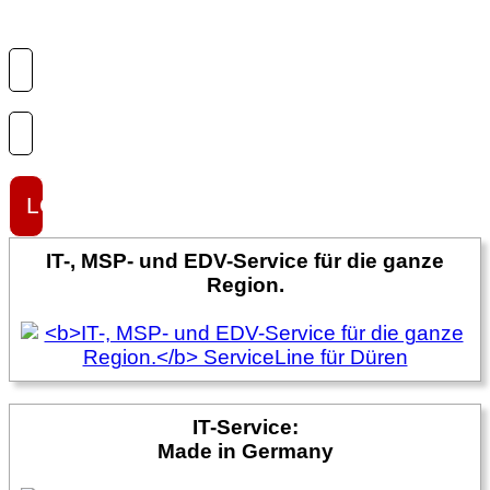
IT-, MSP- und EDV-Service für die ganze
Region.
IT-Service:
Made in Germany