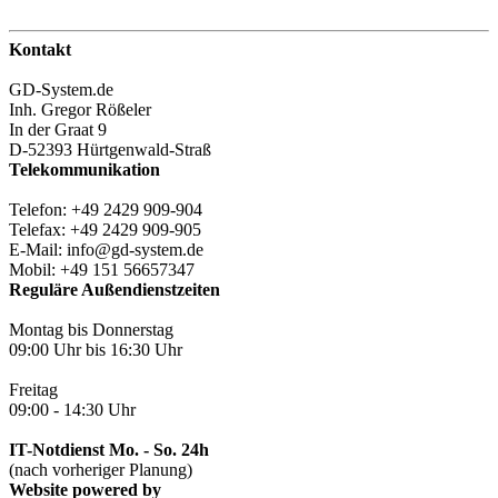
Kontakt
GD-System.de
Inh. Gregor Rößeler
In der Graat 9
D-52393 Hürtgenwald-Straß
Telekommunikation
Telefon: +49 2429 909-904
Telefax: +49 2429 909-905
E-Mail: info@gd-system.de
Mobil: +49 151 56657347
Reguläre Außendienstzeiten
Montag bis Donnerstag
09:00 Uhr bis 16:30 Uhr
Freitag
09:00 - 14:30 Uhr
IT-Notdienst Mo. - So. 24h
(nach vorheriger Planung)
Website powered by