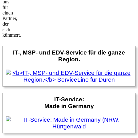
uns
für
einen
Partner,
der
sich
kümmert.
IT-, MSP- und EDV-Service für die ganze
Region.
IT-Service:
Made in Germany