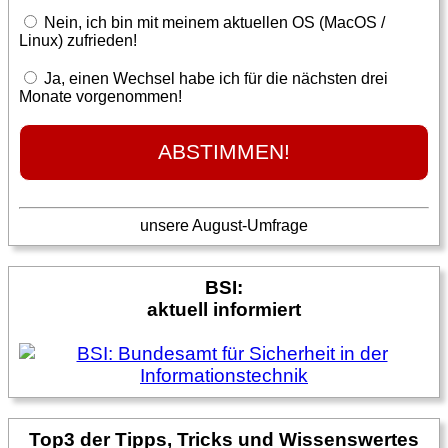
Nein, ich bin mit meinem aktuellen OS (MacOS /
Linux) zufrieden!
Ja, einen Wechsel habe ich für die nächsten drei
Monate vorgenommen!
unsere August-Umfrage
BSI:
aktuell informiert
Top3 der Tipps, Tricks und Wissenswertes