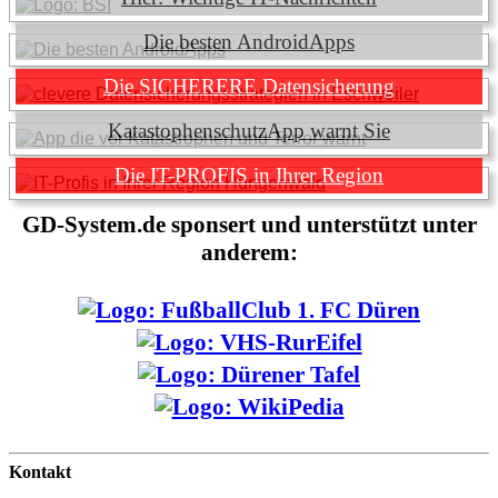
Die besten AndroidApps
Die SICHERERE Datensicherung
KatastophenschutzApp warnt Sie
Die IT-PROFIS in Ihrer Region
GD-System.de sponsert und unterstützt unter
anderem:
Kontakt