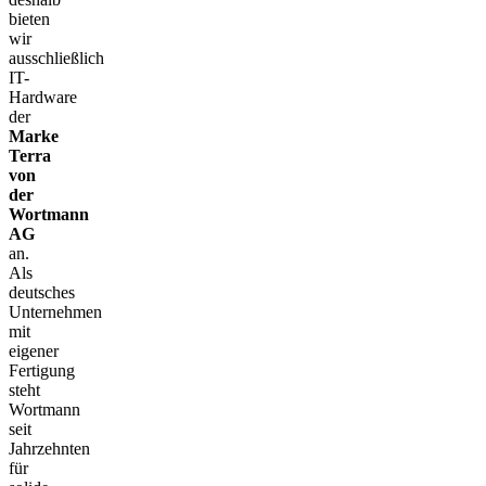
bieten
wir
ausschließlich
IT-
Hardware
der
Marke
Terra
von
der
Wortmann
AG
an.
Als
deutsches
Unternehmen
mit
eigener
Fertigung
steht
Wortmann
seit
Jahrzehnten
für