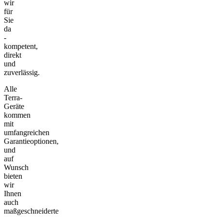
wir
für
Sie
da
-
kompetent,
direkt
und
zuverlässig.
Alle
Terra-
Geräte
kommen
mit
umfangreichen
Garantieoptionen,
und
auf
Wunsch
bieten
wir
Ihnen
auch
maßgeschneiderte