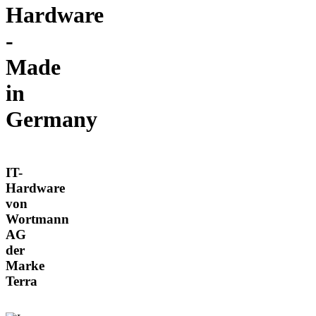
Hardware
-
Made
in
Germany
IT-
Hardware
von
Wortmann
AG
der
Marke
Terra