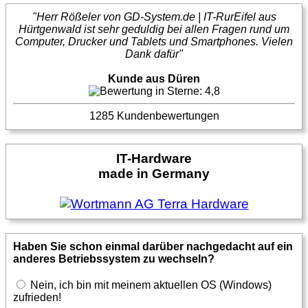
"Herr Rößeler von GD-System.de | IT-RurEifel aus
Hürtgenwald ist sehr geduldig bei allen Fragen rund um
Computer, Drucker und Tablets und Smartphones. Vielen
Dank dafür"
Kunde aus Düren
1285 Kundenbewertungen
IT-Hardware
made in Germany
Haben Sie schon einmal darüber nachgedacht auf ein
anderes Betriebssystem zu wechseln?
Nein, ich bin mit meinem aktuellen OS (Windows)
zufrieden!