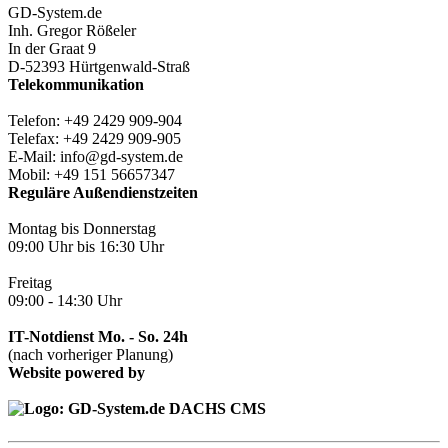
GD-System.de
Inh. Gregor Rößeler
In der Graat 9
D-52393 Hürtgenwald-Straß
Telekommunikation
Telefon: +49 2429 909-904
Telefax: +49 2429 909-905
E-Mail: info@gd-system.de
Mobil: +49 151 56657347
Reguläre Außendienstzeiten
Montag bis Donnerstag
09:00 Uhr bis 16:30 Uhr
Freitag
09:00 - 14:30 Uhr
IT-Notdienst Mo. - So. 24h
(nach vorheriger Planung)
Website powered by