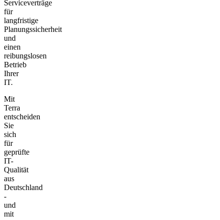
Serviceverträge
für
langfristige
Planungssicherheit
und
einen
reibungslosen
Betrieb
Ihrer
IT.
Mit
Terra
entscheiden
Sie
sich
für
geprüfte
IT-
Qualität
aus
Deutschland
-
und
mit