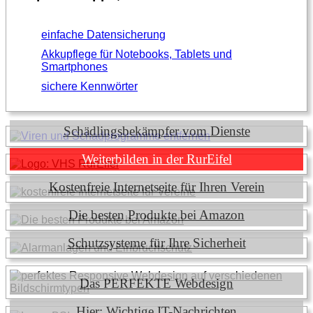
einfache Datensicherung
Akkupflege für Notebooks, Tablets und
Smartphones
sichere Kennwörter
Schädlingsbekämpfer vom Dienste
Weiterbilden in der RurEifel
Kostenfreie Internetseite für Ihren Verein
Die besten Produkte bei Amazon
Schutzsysteme für Ihre Sicherheit
Das PERFEKTE Webdesign
Hier: Wichtige IT-Nachrichten