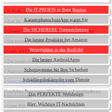
Die IT-PROFIS in Ihrer Region
KatastophenschutzApp warnt Sie
Die SICHERERE Datensicherung
Die besten Produkte bei Amazon
Weiterbilden in der RurEifel
Die besten AndroidApps
Schutzsysteme für Ihre Sicherheit
Schädlingsbekämpfer vom Dienste
Das PERFEKTE Webdesign
Hier: Wichtige IT-Nachrichten