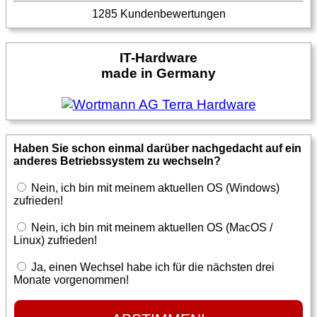
1285 Kundenbewertungen
IT-Hardware
made in Germany
Haben Sie schon einmal darüber nachgedacht auf ein
anderes Betriebssystem zu wechseln?
Nein, ich bin mit meinem aktuellen OS (Windows)
zufrieden!
Nein, ich bin mit meinem aktuellen OS (MacOS /
Linux) zufrieden!
Ja, einen Wechsel habe ich für die nächsten drei
Monate vorgenommen!