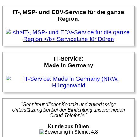
IT-, MSP- und EDV-Service für die ganze
Region.
IT-Service:
Made in Germany
"Sehr freundlicher Kontakt und zuverlässige
Unterstützung bei bei der Einrichtung unserer neuen
Cloud-Telefonie."
Kunde aus Düren