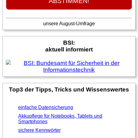
unsere August-Umfrage
BSI:
aktuell informiert
Top3 der Tipps, Tricks und Wissenswertes
einfache Datensicherung
Akkupflege für Notebooks, Tablets und
Smartphones
sichere Kennwörter