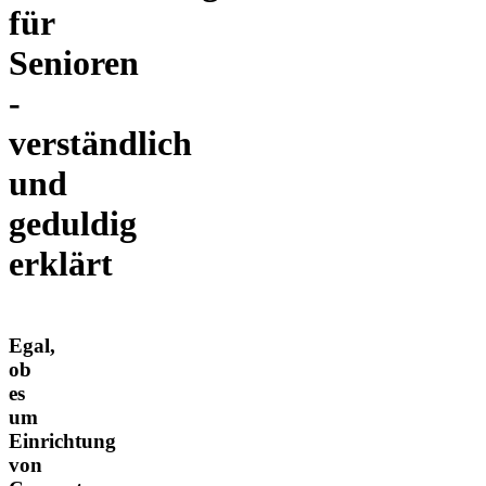
für
Senioren
-
verständlich
und
geduldig
erklärt
Egal,
ob
es
um
Einrichtung
von