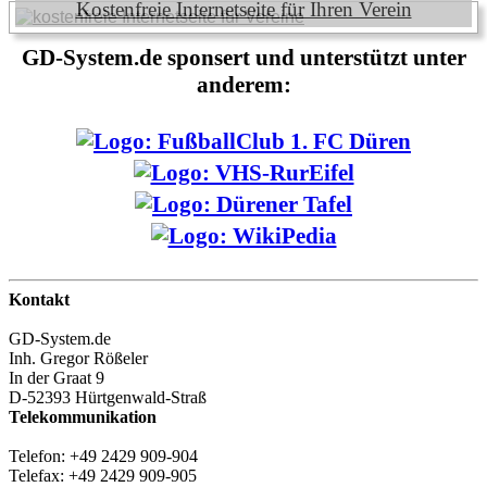
Kostenfreie Internetseite für Ihren Verein
GD-System.de sponsert und unterstützt unter
anderem:
Kontakt
GD-System.de
Inh. Gregor Rößeler
In der Graat 9
D-52393 Hürtgenwald-Straß
Telekommunikation
Telefon: +49 2429 909-904
Telefax: +49 2429 909-905