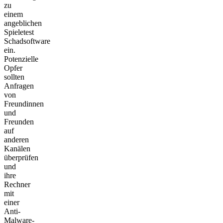
zu
einem
angeblichen
Spieletest
Schadsoftware
ein.
Potenzielle
Opfer
sollten
Anfragen
von
Freundinnen
und
Freunden
auf
anderen
Kanälen
überprüfen
und
ihre
Rechner
mit
einer
Anti-
Malware-