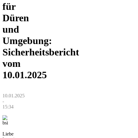
für
Düren
und
Umgebung:
Sicherheitsbericht
vom
10.01.2025
10.01.2025
-
15:34
Liebe