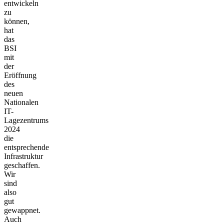
entwickeln
zu
können,
hat
das
BSI
mit
der
Eröffnung
des
neuen
Nationalen
IT-
Lagezentrums
2024
die
entsprechende
Infrastruktur
geschaffen.
Wir
sind
also
gut
gewappnet.
Auch