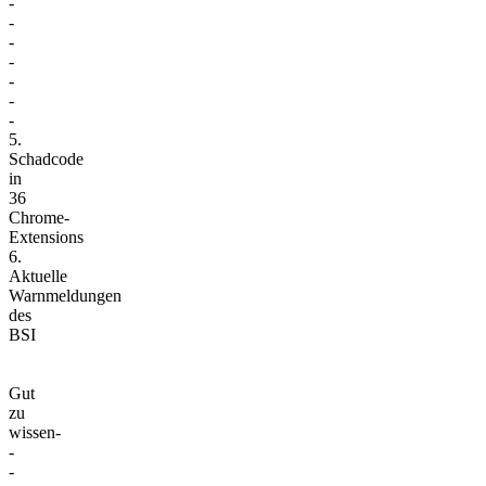
-
-
-
-
-
-
-
5.
Schadcode
in
36
Chrome-
Extensions
6.
Aktuelle
Warnmeldungen
des
BSI
Gut
zu
wissen-
-
-