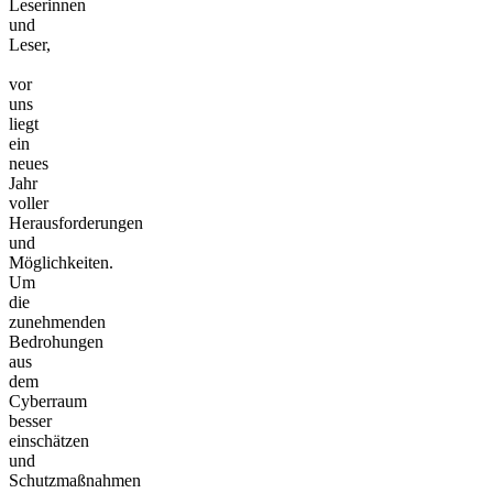
Leserinnen
und
Leser,
vor
uns
liegt
ein
neues
Jahr
voller
Herausforderungen
und
Möglichkeiten.
Um
die
zunehmenden
Bedrohungen
aus
dem
Cyberraum
besser
einschätzen
und
Schutzmaßnahmen