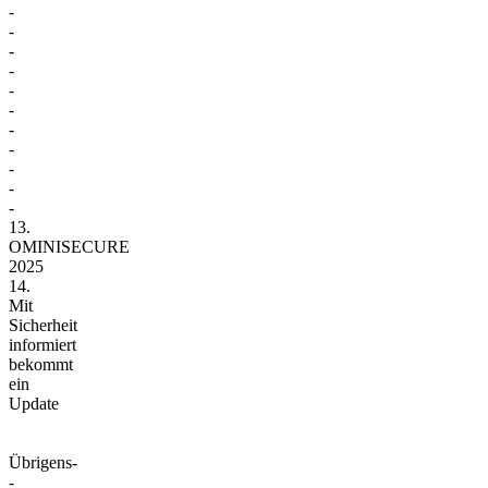
-
-
-
-
-
-
-
-
-
-
-
13.
OMINISECURE
2025
14.
Mit
Sicherheit
informiert
bekommt
ein
Update
Übrigens-
-