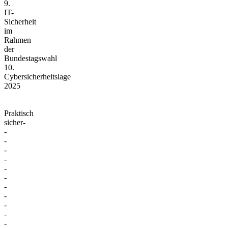
9.
IT-
Sicherheit
im
Rahmen
der
Bundestagswahl
10.
Cybersicherheitslage
2025
Praktisch
sicher-
-
-
-
-
-
-
-
-
-
-
-