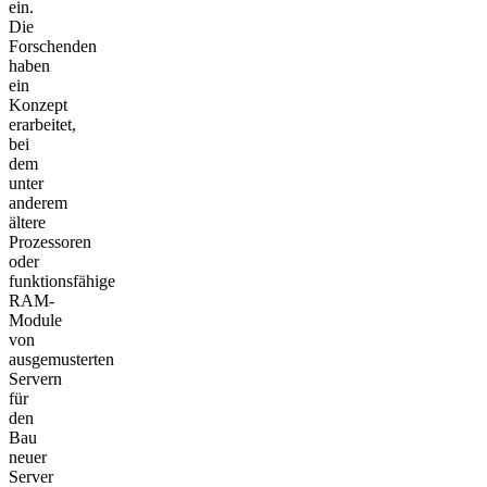
ein.
Die
Forschenden
haben
ein
Konzept
erarbeitet,
bei
dem
unter
anderem
ältere
Prozessoren
oder
funktionsfähige
RAM-
Module
von
ausgemusterten
Servern
für
den
Bau
neuer
Server