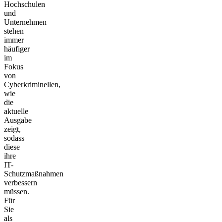
Hochschulen
und
Unternehmen
stehen
immer
häufiger
im
Fokus
von
Cyberkriminellen,
wie
die
aktuelle
Ausgabe
zeigt,
sodass
diese
ihre
IT-
Schutzmaßnahmen
verbessern
müssen.
Für
Sie
als